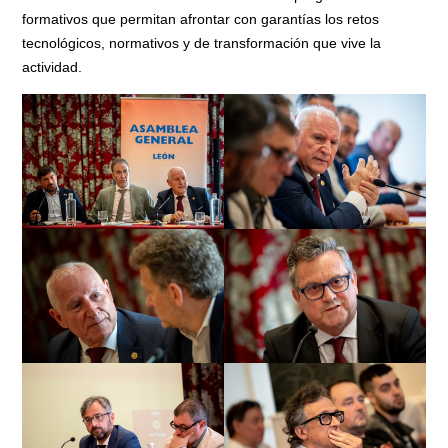
formativos que permitan afrontar con garantías los retos
tecnológicos, normativos y de transformación que vive la
actividad.