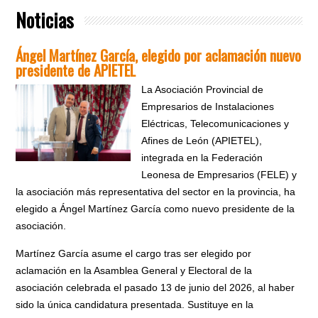
Noticias
Ángel Martínez García, elegido por aclamación nuevo
presidente de APIETEL
La Asociación Provincial de
Empresarios de Instalaciones
Eléctricas, Telecomunicaciones y
Afines de León (APIETEL),
integrada en la Federación
Leonesa de Empresarios (FELE) y
la asociación más representativa del sector en la provincia, ha
elegido a Ángel Martínez García como nuevo presidente de la
asociación.
Martínez García asume el cargo tras ser elegido por
aclamación en la Asamblea General y Electoral de la
asociación celebrada el pasado 13 de junio del 2026, al haber
sido la única candidatura presentada. Sustituye en la