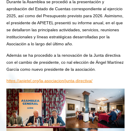
Durante la Asamblea se procedió a la presentación y
aprobación del Estado de Cuentas correspondiente al ejercicio
2025, así como del Presupuesto previsto para 2026. Asimismo,
el presidente de APIETEL presentó su informe anual, en el que
se detallaron las principales actividades, servicios, reuniones
institucionales y líneas estratégicas desarrolladas por la
Asociación a lo largo del último año.
Además se ha procedido a la renovación de la Junta directiva
con el cambio de presidente, co nal elección de Ángel Martínez
García como nuevo presidente de la asociación.
https://apietel.org/la-asociacion/junta-directiva/