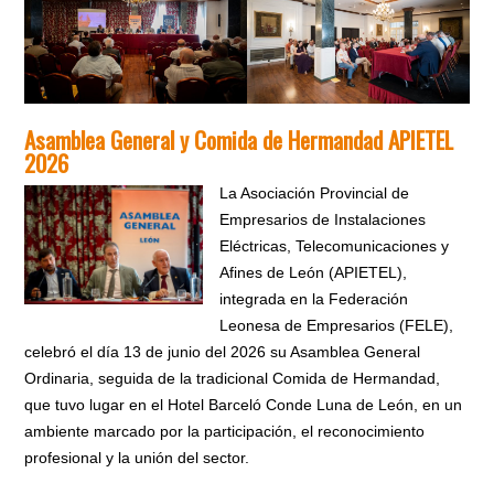
Asamblea General y Comida de Hermandad APIETEL
2026
La Asociación Provincial de
Empresarios de Instalaciones
Eléctricas, Telecomunicaciones y
Afines de León (APIETEL),
integrada en la Federación
Leonesa de Empresarios (FELE),
celebró el día 13 de junio del 2026 su Asamblea General
Ordinaria, seguida de la tradicional Comida de Hermandad,
que tuvo lugar en el Hotel Barceló Conde Luna de León, en un
ambiente marcado por la participación, el reconocimiento
profesional y la unión del sector.