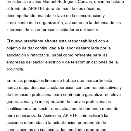
presidencia a José Manuel Rodríguez Cuevas, quien ha estado
al frente de APIETEL durante más de dos décadas,
desempeñando una labor clave en la consolidación y
crecimiento de la organización, así como en la defensa de los
intereses de las empresas instaladoras del sector.
El nuevo presidente afronta esta responsabilidad con el
objetivo de dar continuidad a la labor desarrollada por la
asociación y reforzar su papel como referente para las
empresas del sector eléctrico y de telecomunicaciones de la
provincia.
Entre las principales líneas de trabajo que marcarán esta
nueva etapa destaca la colaboración con centros educativos y
de formación profesional para contribuir a garantizar el relevo
generacional y la incorporación de nuevos profesionales
cualificados a un sector que actualmente demanda mano de
obra especializada. Asimismo, APIETEL intensificará las
acciones orientadas a la actualización permanente de
conocimientos de sus asociados mediante programas