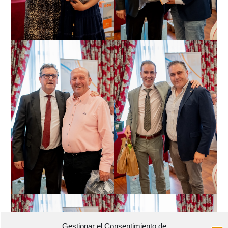
Gestionar el Consentimiento de