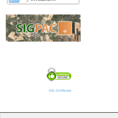
SSL Certificate