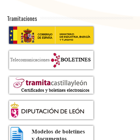
Tramitaciones