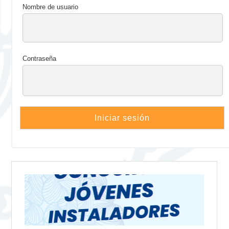
Nombre de usuario
Contraseña