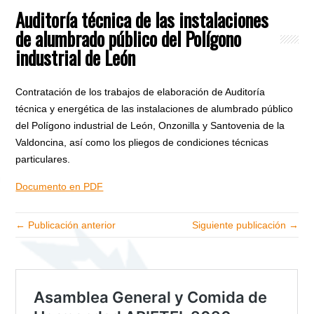
Auditoría técnica de las instalaciones
de alumbrado público del Polígono
industrial de León
Contratación de los trabajos de elaboración de Auditoría
técnica y energética de las instalaciones de alumbrado público
del Polígono industrial de León, Onzonilla y Santovenia de la
Valdoncina, así como los pliegos de condiciones técnicas
particulares.
Documento en PDF
← Publicación anterior
Siguiente publicación →