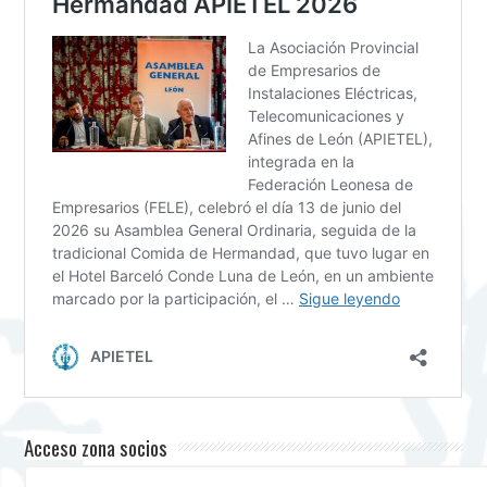
Acceso zona socios