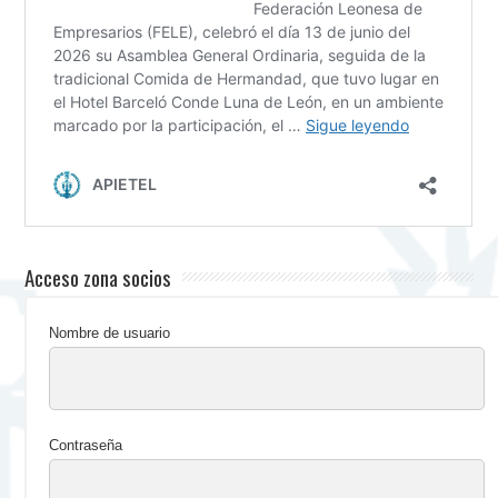
Acceso zona socios
Nombre de usuario
Contraseña