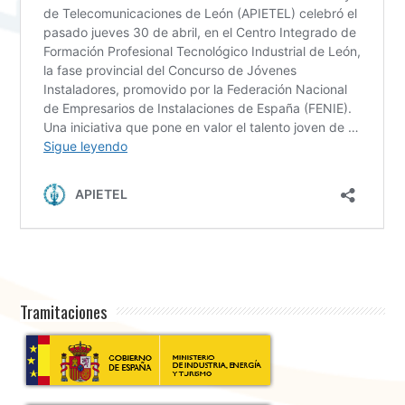
Tramitaciones