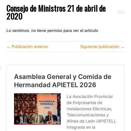
Consejo de Ministros 21 de abril de
2020
Lo sentimos, no tiene permiso para ver el artículo
← Publicación anterior
Siguiente publicación →