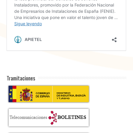
Tramitaciones