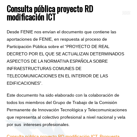
Consulta pública proyecto RD
modificación ICT
Desde FENIE nos envían el documento que contiene las
aportaciones de FENIE, en respuesta al proceso de
Participación Pública sobre el “PROYECTO DE REAL
DECRETO POR EL QUE SE ACTUALIZAN DETERMINADOS
ASPECTOS DE LA NORMATIVA ESPAÑOLA SOBRE
INFRAESTRUCTURAS COMUNES DE
TELECOMUNICACIONES EN EL INTERIOR DE LAS
EDIFICACIONES”.
Este documento ha sido elaborado con la colaboración de
todos los miembros del Grupo de Trabajo de la Comisión
Permanente de Innovación Tecnológica y Telecomunicaciones
que representa al colectivo profesional a nivel nacional y vela
por sus intereses profesionales.
Consulta pública proyecto RD modificación ICT, Propuesta