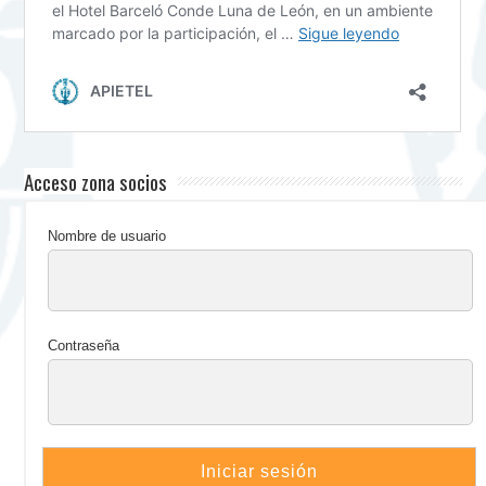
Acceso zona socios
Nombre de usuario
Contraseña