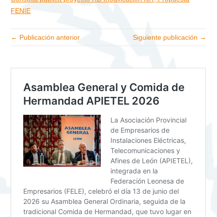
FENIE
← Publicación anterior
Siguiente publicación →