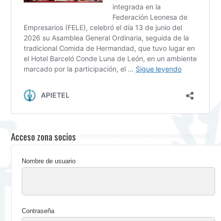
Acceso zona socios
Nombre de usuario
Contraseña