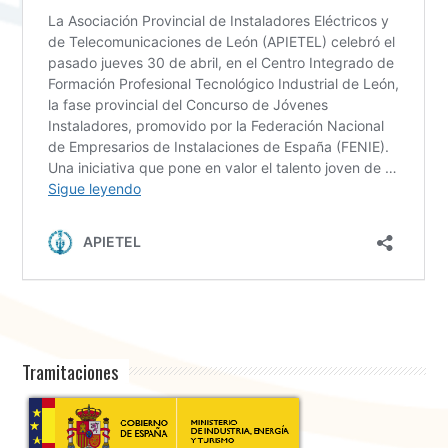
Tramitaciones