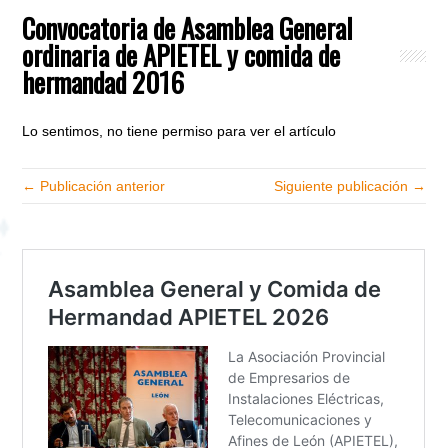
Convocatoria de Asamblea General
ordinaria de APIETEL y comida de
hermandad 2016
Lo sentimos, no tiene permiso para ver el artículo
← Publicación anterior
Siguiente publicación →