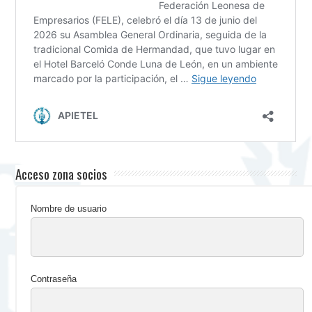
Acceso zona socios
Nombre de usuario
Contraseña