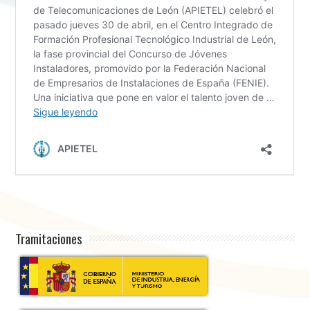
Tramitaciones