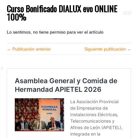
Curso Bonificado DIALUX evo ONLINE
100%
Lo sentimos, no tiene permiso para ver el artículo
← Publicación anterior
Siguiente publicación →