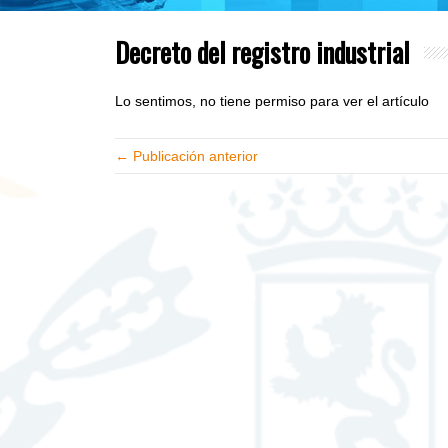
Decreto del registro industrial
Lo sentimos, no tiene permiso para ver el artículo
← Publicación anterior