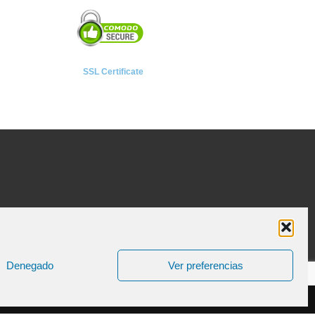
SSL Certificate
Denegado
Ver preferencias
ica de Cookies