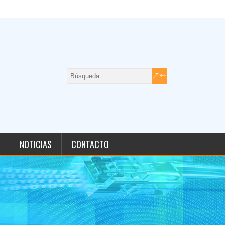
NOTICIAS
CONTACTO