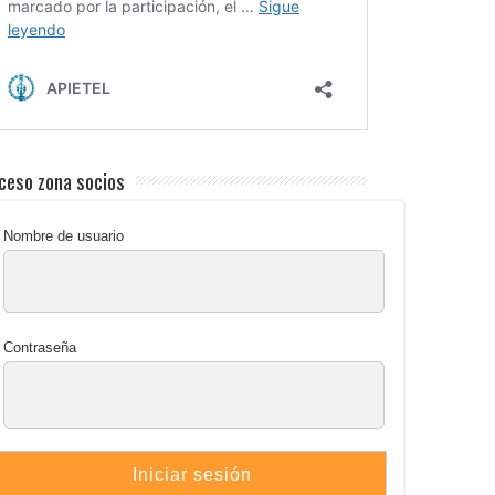
ceso zona socios
Nombre de usuario
Contraseña