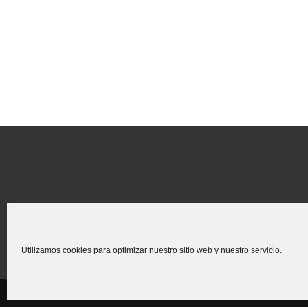
Utilizamos cookies para optimizar nuestro sitio web y nuestro servicio.
Creado para