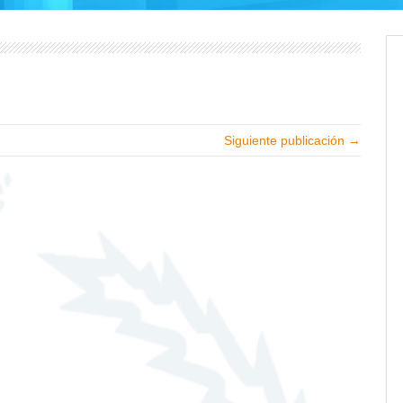
Siguiente publicación →