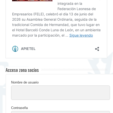
Acceso zona socios
Nombre de usuario
Contraseña