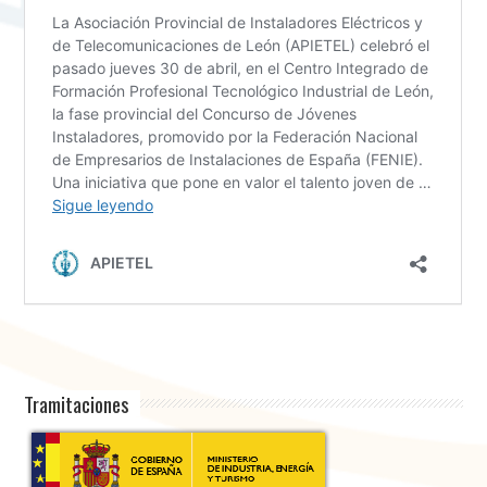
Tramitaciones