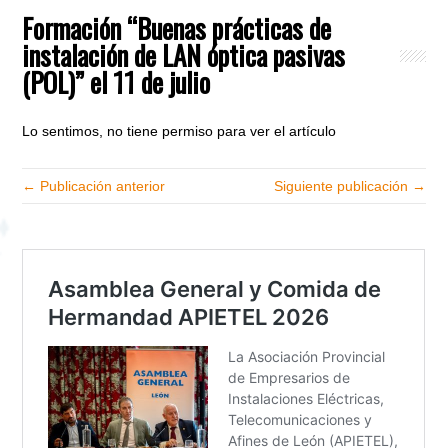
Formación “Buenas prácticas de
instalación de LAN óptica pasivas
(POL)” el 11 de julio
Lo sentimos, no tiene permiso para ver el artículo
← Publicación anterior
Siguiente publicación →