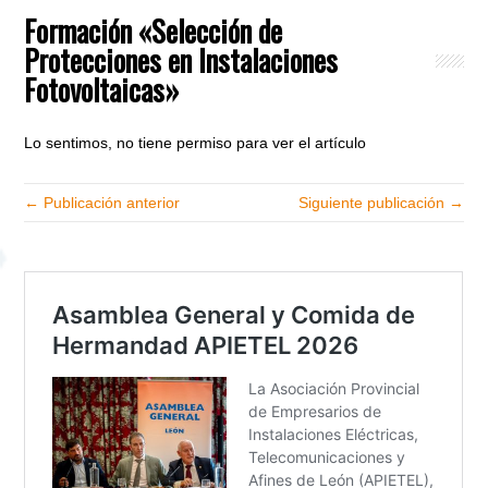
Formación «Selección de
Protecciones en Instalaciones
Fotovoltaicas»
Lo sentimos, no tiene permiso para ver el artículo
← Publicación anterior
Siguiente publicación →