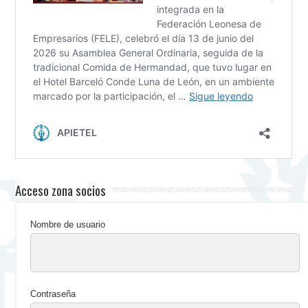
Acceso zona socios
Nombre de usuario
Contraseña