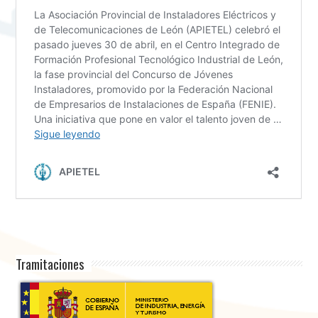
Tramitaciones