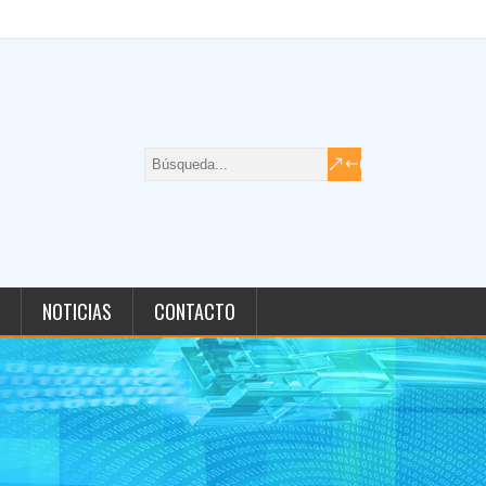
NOTICIAS
CONTACTO