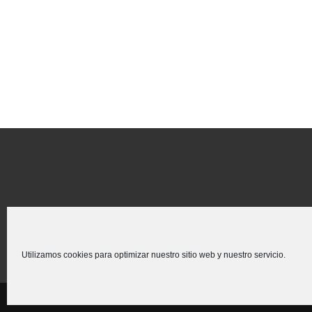
Utilizamos cookies para optimizar nuestro sitio web y nuestro servicio.
Creado para