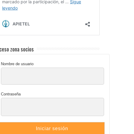
ceso zona socios
Nombre de usuario
Contraseña