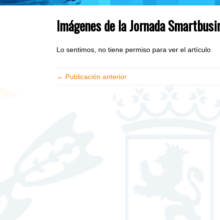
Imágenes de la Jornada Smartbusi
Lo sentimos, no tiene permiso para ver el artículo
← Publicación anterior