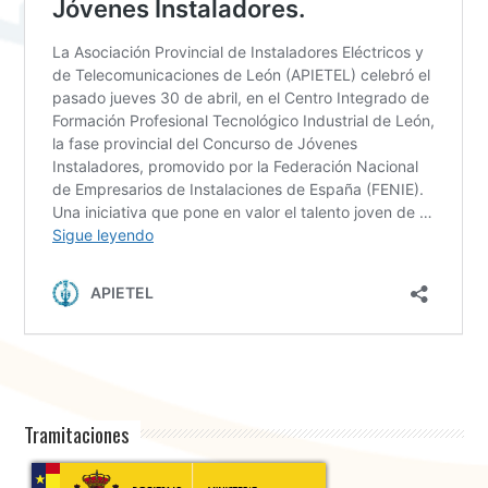
Tramitaciones