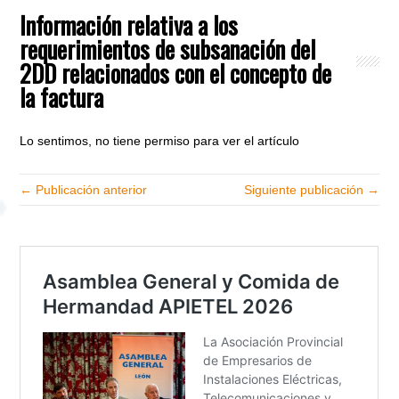
Información relativa a los
requerimientos de subsanación del
2DD relacionados con el concepto de
la factura
Lo sentimos, no tiene permiso para ver el artículo
← Publicación anterior
Siguiente publicación →