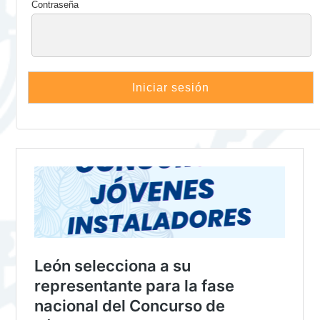
Contraseña