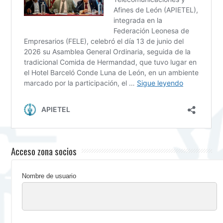
Acceso zona socios
Nombre de usuario