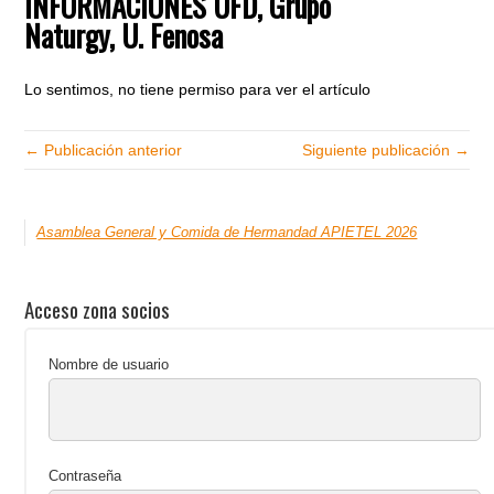
INFORMACIONES UFD, Grupo
Naturgy, U. Fenosa
Lo sentimos, no tiene permiso para ver el artículo
← Publicación anterior
Siguiente publicación →
Asamblea General y Comida de Hermandad APIETEL 2026
Acceso zona socios
Nombre de usuario
Contraseña