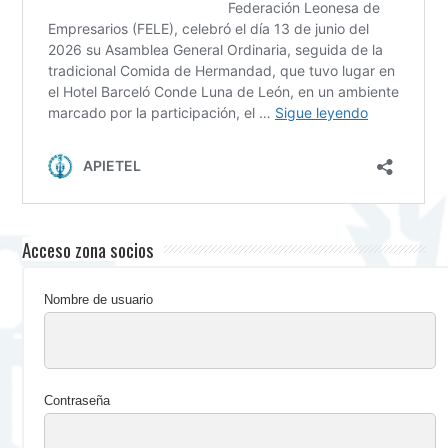
Acceso zona socios
Nombre de usuario
Contraseña