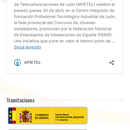
Tramitaciones