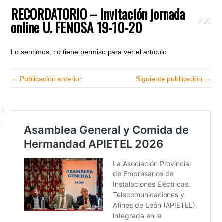
RECORDATORIO – Invitación jornada
online U. FENOSA 19-10-20
Lo sentimos, no tiene permiso para ver el artículo
← Publicación anterior
Siguiente publicación →