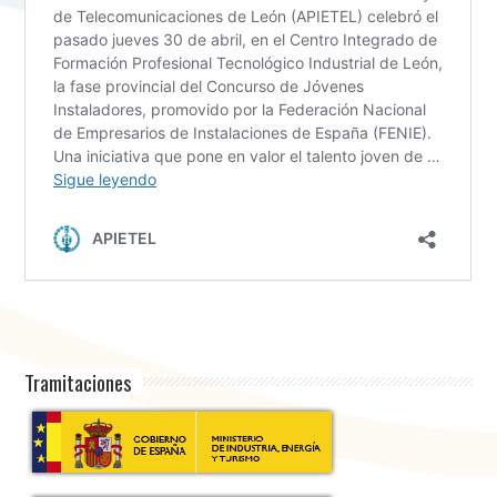
Tramitaciones