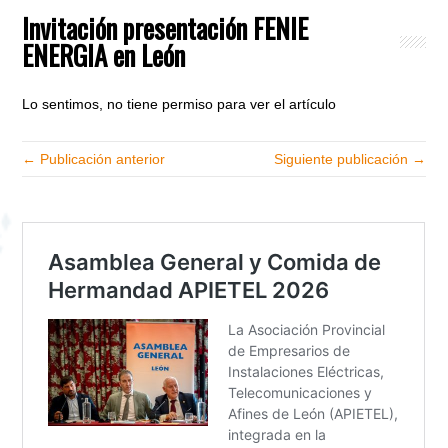
Invitación presentación FENIE
ENERGIA en León
Lo sentimos, no tiene permiso para ver el artículo
← Publicación anterior
Siguiente publicación →