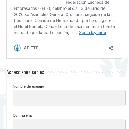
Acceso zona socios
Nombre de usuario
Contraseña