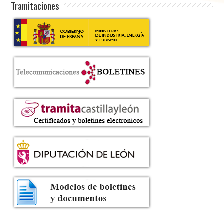
Tramitaciones