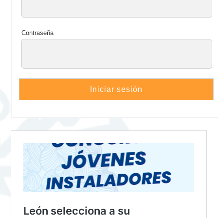
Contraseña