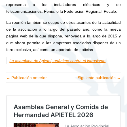
representa a los instaladores eléctricos y de
telecomunicaciones, Fenie, o la Federación Regional, Pecale.
La reunión también se ocupó de otros asuntos de la actualidad
de la asociación a lo largo del pasado año, como la nueva
página web de la que dispone, renovada a lo largo de 2015 y
que ahora permite a las empresas asociadas disponer de un
foro exclusivo, así como un apartado de noticias.
La asamblea de Apietel, unánime contra el intrusismo
← Publicación anterior
Siguiente publicación →