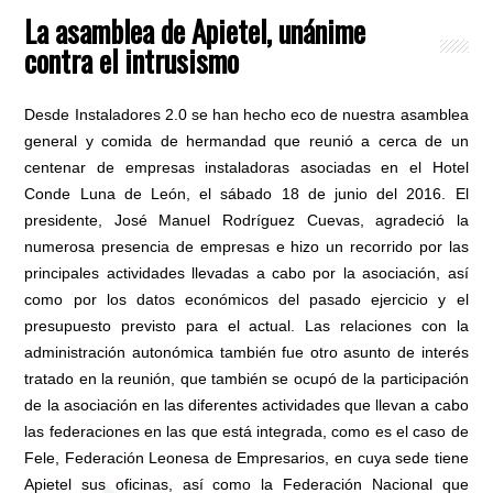
La asamblea de Apietel, unánime
contra el intrusismo
Desde Instaladores 2.0 se han hecho eco de nuestra asamblea
general y comida de hermandad que reunió a cerca de un
centenar de empresas instaladoras asociadas en el Hotel
Conde Luna de León, el sábado 18 de junio del 2016. El
presidente, José Manuel Rodríguez Cuevas, agradeció la
numerosa presencia de empresas e hizo un recorrido por las
principales actividades llevadas a cabo por la asociación, así
como por los datos económicos del pasado ejercicio y el
presupuesto previsto para el actual. Las relaciones con la
administración autonómica también fue otro asunto de interés
tratado en la reunión, que también se ocupó de la participación
de la asociación en las diferentes actividades que llevan a cabo
las federaciones en las que está integrada, como es el caso de
Fele, Federación Leonesa de Empresarios, en cuya sede tiene
Apietel sus oficinas, así como la Federación Nacional que