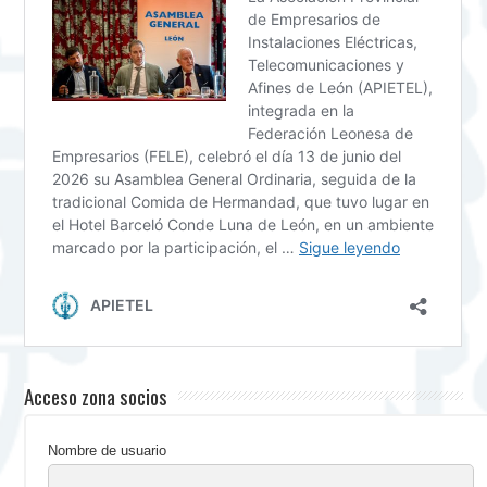
Acceso zona socios
Nombre de usuario