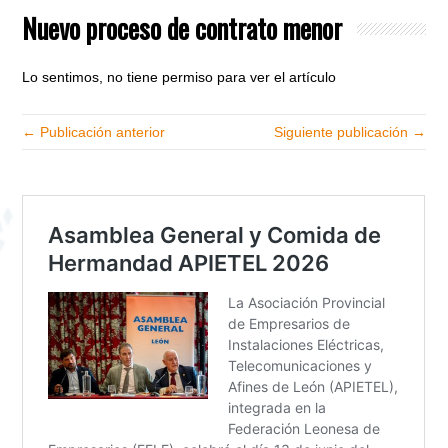
Nuevo proceso de contrato menor
Lo sentimos, no tiene permiso para ver el artículo
← Publicación anterior
Siguiente publicación →