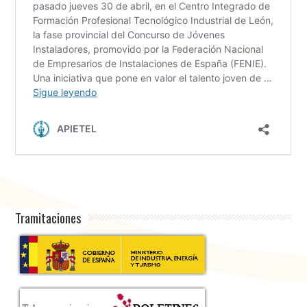
Tramitaciones