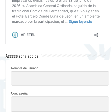
Acceso zona socios
Nombre de usuario
Contraseña