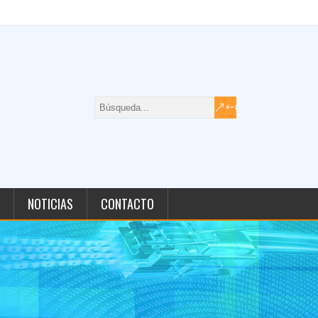
NOTICIAS
CONTACTO