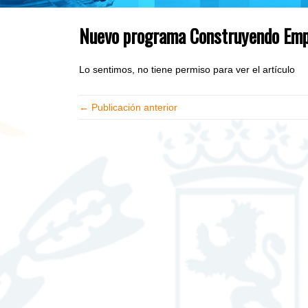
Nuevo programa Construyendo Emp
Lo sentimos, no tiene permiso para ver el artículo
← Publicación anterior