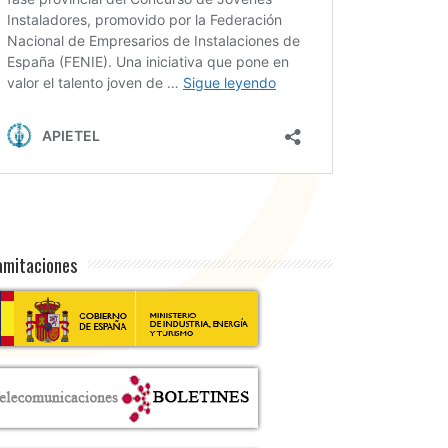
amitaciones