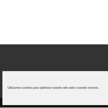
Utilizamos cookies para optimizar nuestro sitio web y nuestro servicio.
Creado para