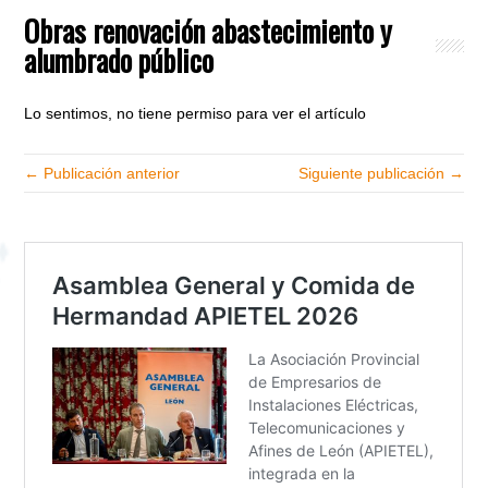
Obras renovación abastecimiento y
alumbrado público
Lo sentimos, no tiene permiso para ver el artículo
← Publicación anterior
Siguiente publicación →