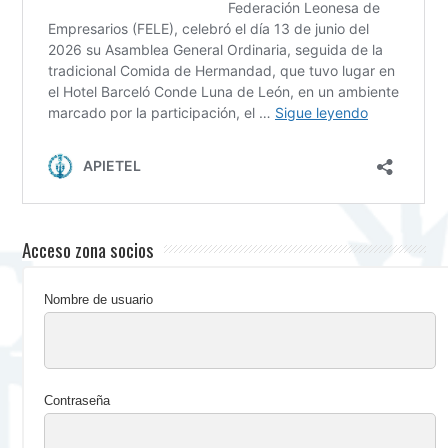
Acceso zona socios
Nombre de usuario
Contraseña