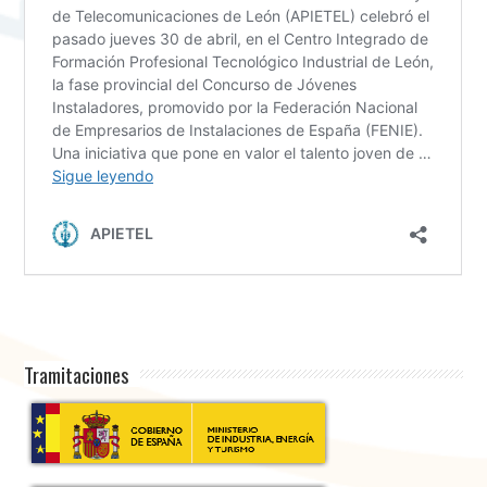
Tramitaciones