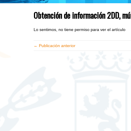
Obtención de información 2DD, múl
Lo sentimos, no tiene permiso para ver el artículo
← Publicación anterior