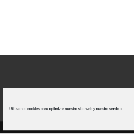
Utilizamos cookies para optimizar nuestro sitio web y nuestro servicio.
Creado para