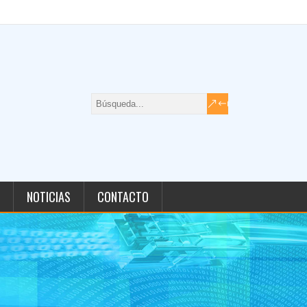
NOTICIAS
CONTACTO