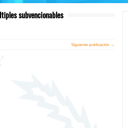
tiples subvencionables
Siguiente publicación →