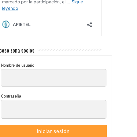
ceso zona socios
Nombre de usuario
Contraseña