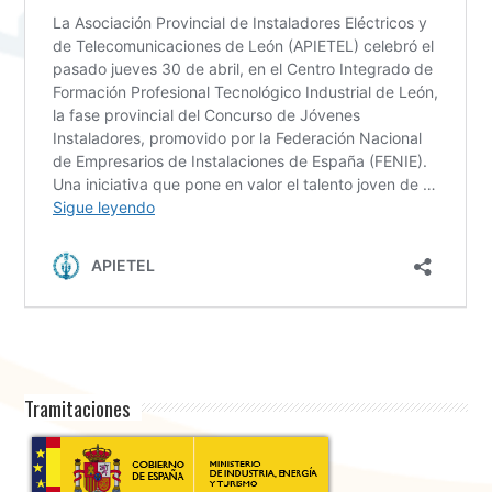
Tramitaciones