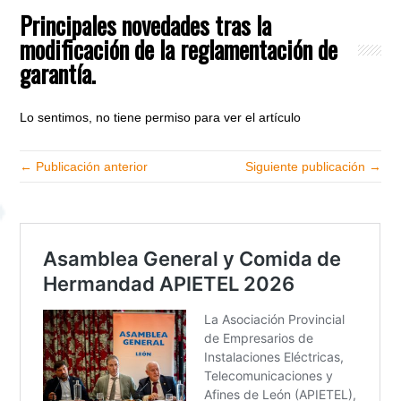
Principales novedades tras la
modificación de la reglamentación de
garantía.
Lo sentimos, no tiene permiso para ver el artículo
← Publicación anterior
Siguiente publicación →