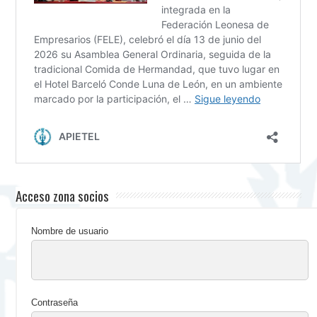
Acceso zona socios
Nombre de usuario
Contraseña