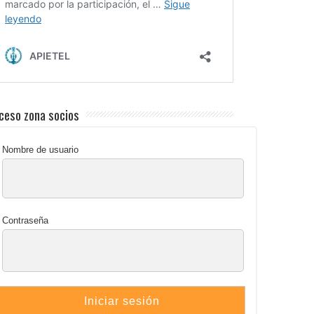
ceso zona socios
Nombre de usuario
Contraseña