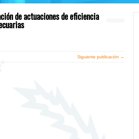
ción de actuaciones de eficiencia
ecuarias
Siguiente publicación →