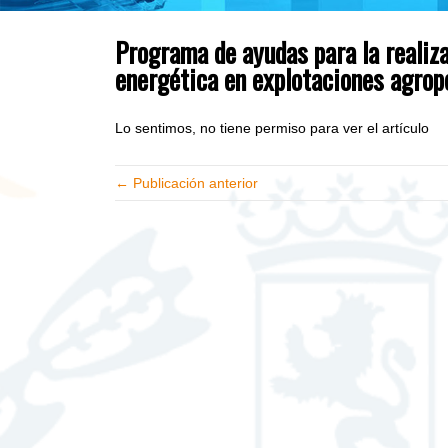
Programa de ayudas para la realiza
energética en explotaciones agrop
Lo sentimos, no tiene permiso para ver el artículo
← Publicación anterior