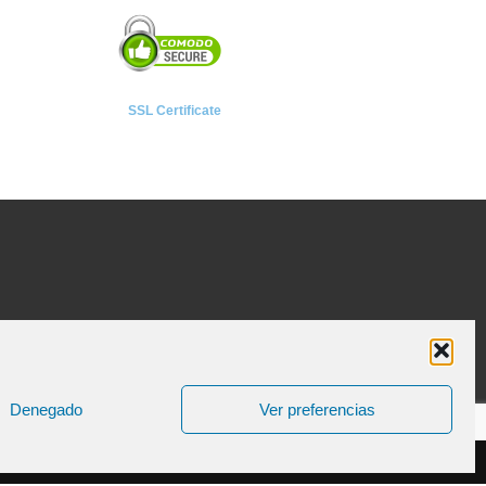
SSL Certificate
Denegado
Ver preferencias
ica de Cookies