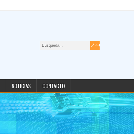
NOTICIAS
CONTACTO