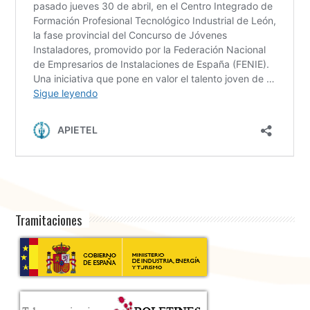
Tramitaciones