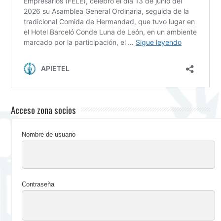
Acceso zona socios
Nombre de usuario
Contraseña