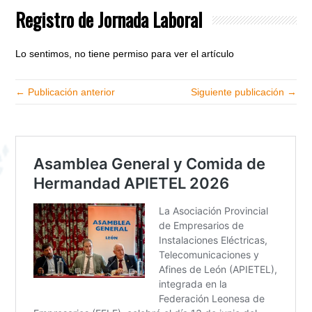
Registro de Jornada Laboral
Lo sentimos, no tiene permiso para ver el artículo
← Publicación anterior
Siguiente publicación →