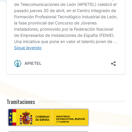
Tramitaciones