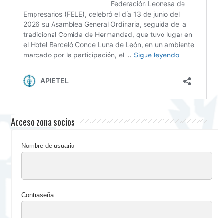
Acceso zona socios
Nombre de usuario
Contraseña