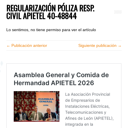
REGULARIZACIÓN PÓLIZA RESP.
CIVIL APIETEL 40-48844
Lo sentimos, no tiene permiso para ver el artículo
← Publicación anterior
Siguiente publicación →