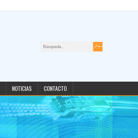
NOTICIAS
CONTACTO