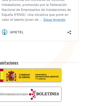
amitaciones