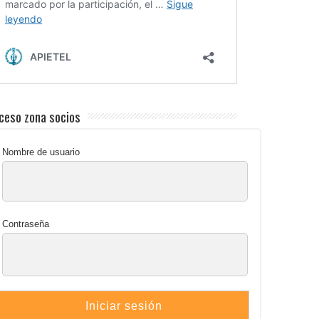
ceso zona socios
Nombre de usuario
Contraseña