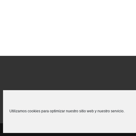
Utilizamos cookies para optimizar nuestro sitio web y nuestro servicio.
Creado para