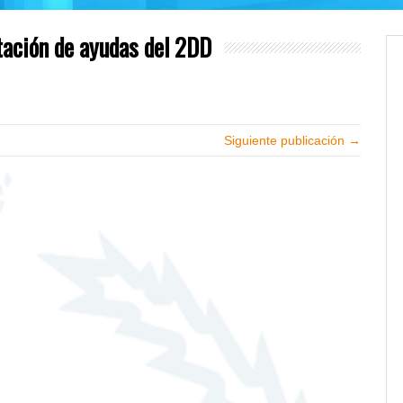
tación de ayudas del 2DD
Siguiente publicación →