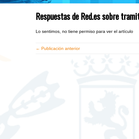
Respuestas de Red.es sobre trami
Lo sentimos, no tiene permiso para ver el artículo
← Publicación anterior