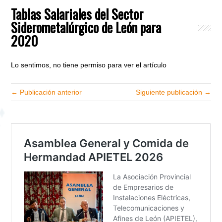
Tablas Salariales del Sector
Siderometalúrgico de León para
2020
Lo sentimos, no tiene permiso para ver el artículo
← Publicación anterior
Siguiente publicación →