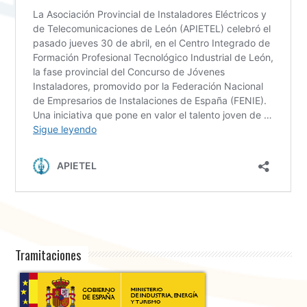
Tramitaciones