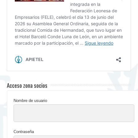
Acceso zona socios
Nombre de usuario
Contraseña