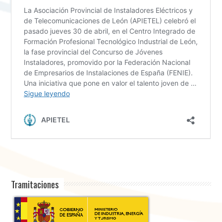
Tramitaciones