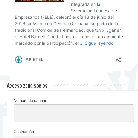
Acceso zona socios
Nombre de usuario
Contraseña