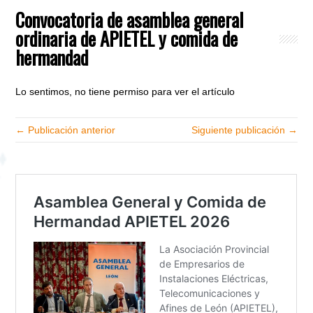
Convocatoria de asamblea general
ordinaria de APIETEL y comida de
hermandad
Lo sentimos, no tiene permiso para ver el artículo
← Publicación anterior
Siguiente publicación →