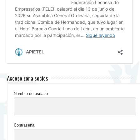
Acceso zona socios
Nombre de usuario
Contraseña