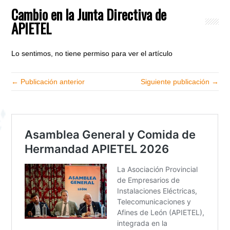
Cambio en la Junta Directiva de
APIETEL
Lo sentimos, no tiene permiso para ver el artículo
← Publicación anterior
Siguiente publicación →