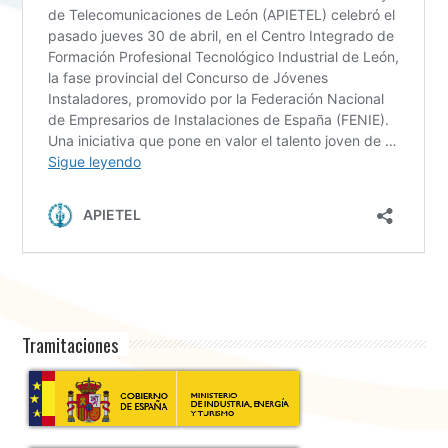
Tramitaciones