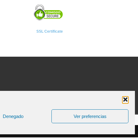
SSL Certificate
Denegado
Ver preferencias
ica de Cookies