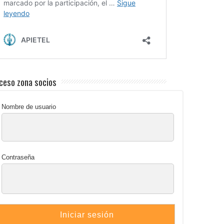
ceso zona socios
Nombre de usuario
Contraseña