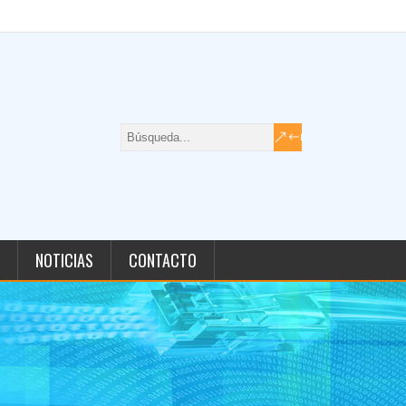
NOTICIAS
CONTACTO