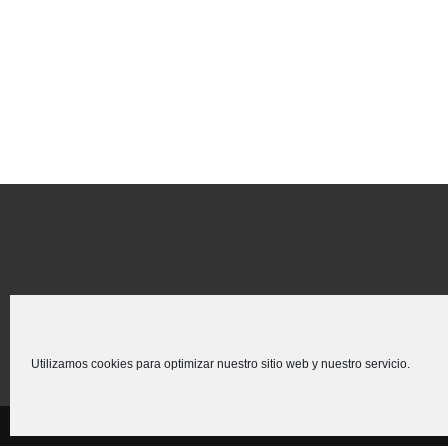
Utilizamos cookies para optimizar nuestro sitio web y nuestro servicio.
Creado para