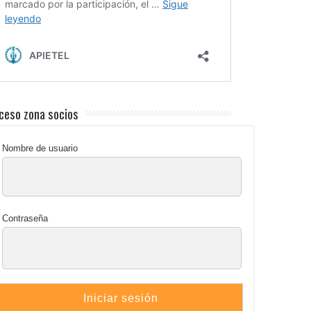
ceso zona socios
Nombre de usuario
Contraseña