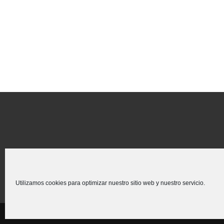
Utilizamos cookies para optimizar nuestro sitio web y nuestro servicio.
Creado para