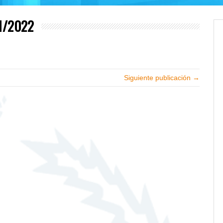
11/2022
Siguiente publicación →