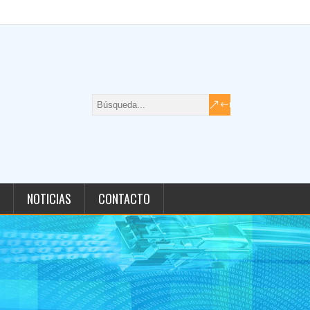
NOTICIAS
CONTACTO