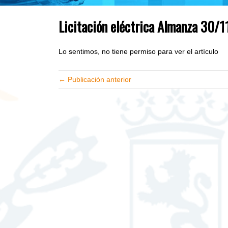
Licitación eléctrica Almanza 30/
Lo sentimos, no tiene permiso para ver el artículo
← Publicación anterior