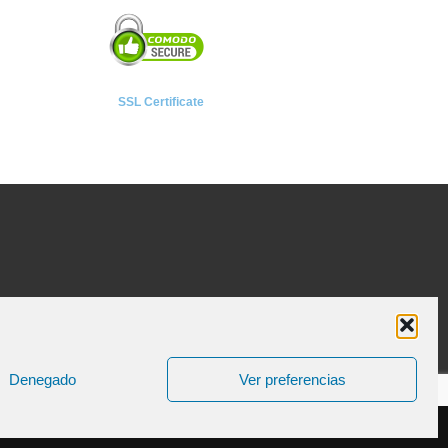
SSL Certificate
Denegado
Ver preferencias
ica de Cookies