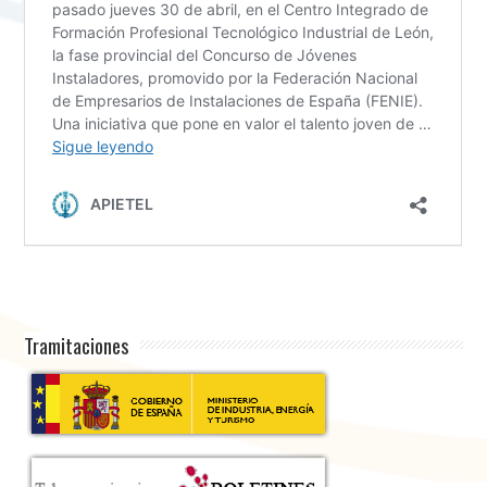
Tramitaciones