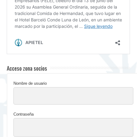
Acceso zona socios
Nombre de usuario
Contraseña