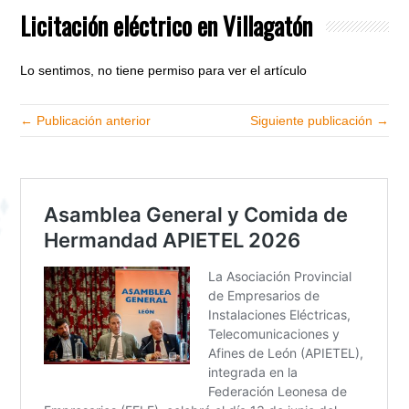
Licitación eléctrico en Villagatón
Lo sentimos, no tiene permiso para ver el artículo
← Publicación anterior
Siguiente publicación →